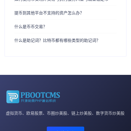
提币到其他平台不支持的资产怎么办？
什么是币币交易？
什么是助记词？比特币都有哪些类型的助记词？
虚拟货币、欧易股票、币圈炒美股、链上炒美股、数字货币炒美股