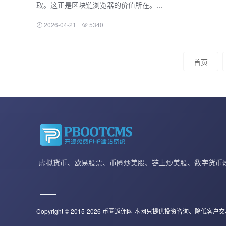
取。这正是区块链浏览器的价值所在。...
2026-04-21
5340
首页
虚拟货币、欧易股票、币圈炒美股、链上炒美股、数字货币
Copyright © 2015-2026 币圈返佣网 本网只提供投资咨