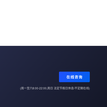
在线咨询
(周一至六8:00-22:00,周日 法定节假日休息/不定期在线)