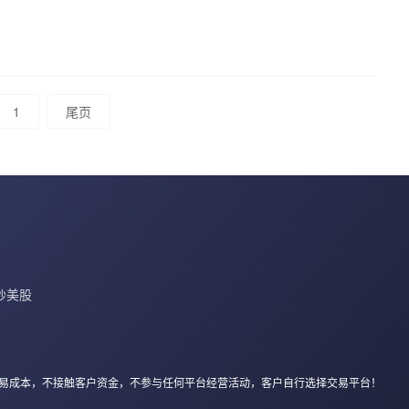
1
尾页
炒美股
询、降低客户交易成本，不接触客户资金，不参与任何平台经营活动，客户自行选择交易平台！