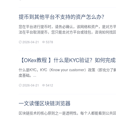
提币到其他平台不支持的资产怎么办？
您在平台进行提币时，请务必确认，该网络和资产，是对方
法在平台取消提币，您只能去对方平台或钱包，咨询如何找回或
2026-04-21
5378
【OKex教程 】什么是KYC验证？如何完成
什么是KYC，KYC（Know your customer）政策
度基础。...
2026-04-21
5412
一文读懂区块链浏览器
区块链技术的核心原则之一是透明性。每个人都能看到公共