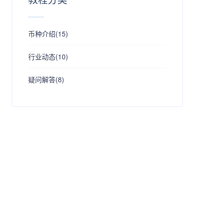
币种介绍(15)
行业动态(10)
疑问解答(8)