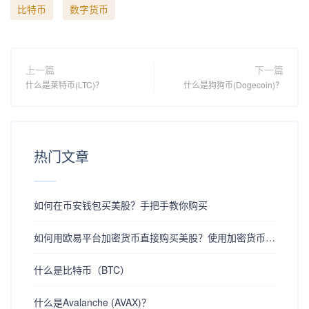
比特币
数字货币
上一篇
下一篇
什么是莱特币(LTC)？
什么是狗狗币(Dogecoin)？
热门文章
如何在币安钱包买美股？手把手教你购买
如何用欧易平台加密货币直接购买美股？使用加密货币购买美股的详细教程
什么是比特币（BTC）
什么是Avalanche (AVAX)？