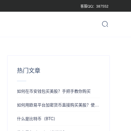
客服QQ：387552
热门文章
如何在币安钱包买美股？手把手教你购买
如何用欧易平台加密货币直接购买美股？使用加密货币购买美股的详细教程
什么是比特币（BTC）