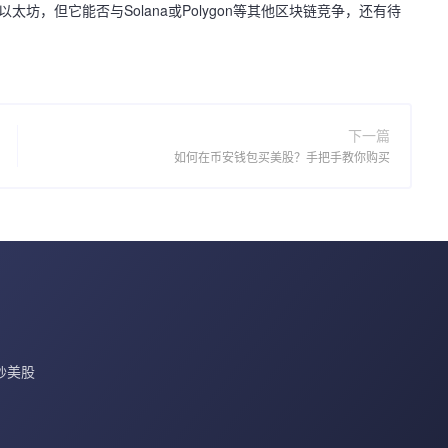
以太坊，但它能否与Solana或Polygon等其他区块链竞争，还有待
下一篇
如何在币安钱包买美股？手把手教你购买
炒美股