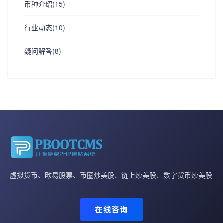
币种介绍(15)
行业动态(10)
疑问解答(8)
虚拟货币、欧易股票、币圈炒美股、链上炒美股、数字货币炒美股
在线咨询