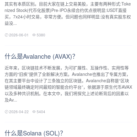
其实有本质区别。目前大家在链上交易美股，主要有两种形式:Toke
nized Stock(代币化股票)Pre-IPO永续合约优点很明显:USDT直接
买，7x24小时交易，非常方便。但问题也同样明显:没有真实股东权
益没...
2026-06-01
5380
什么是Avalanche (AVAX)？
近年来，区块链技术不断发展，为可扩展性、互操作性、实用性等
方面的“旧疾”提供了全新解决方案。Avalanche也推出了专属方案，
在其主要平台中设计了三条独立的区块链。Avalanche自称是“区块
链领域最终确定时间最短的智能合约平台”，依据源于原生代币AVAX
以及多种共识机制。在本文中，我们将探究上述论断背后的因素以
及Av...
2026-04-22
5404
什么是Solana (SOL)？