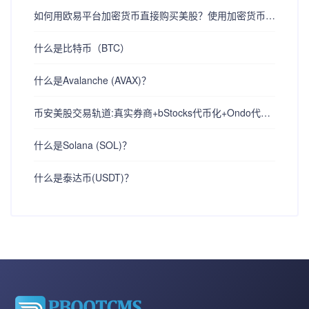
如何用欧易平台加密货币直接购买美股？使用加密货币购买美股的详细教程
什么是比特币（BTC）
什么是Avalanche (AVAX)？
币安美股交易轨道:真实券商+bStocks代币化+Ondo代币化证券+股票合约衍生品
什么是Solana (SOL)？
什么是泰达币(USDT)？