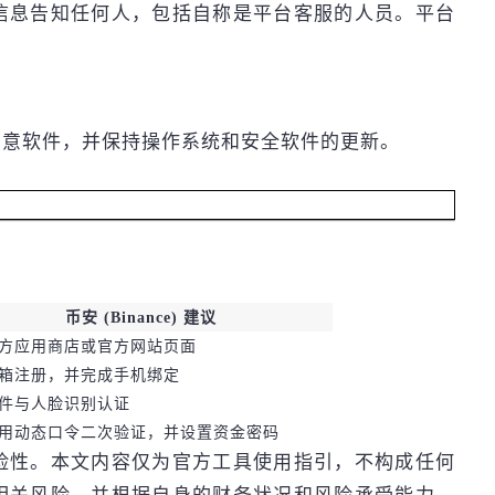
信息告知任何人，包括自称是平台客服的人员。平台
恶意软件，并保持操作系统和安全软件的更新。
币安
(Binance) 建议
方应用商店或官方网站页面
箱注册，并完成手机绑定
件与人脸识别认证
用动态口令二次验证，并设置资金密码
险性。本文内容仅为官方工具使用指引，不构成任何