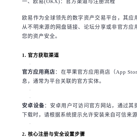
一、欧易
(OKX)：官方渠道与注册流程
欧易作为全球领先的数字资产交易平台，其应
从不明来源的网盘链接、论坛分享或非官方应
您的资产安全。
1. 官方获取渠道
·
官方应用商店
：在苹果官方应用商店（
App 
息，通常为平台关联的官方实体。
·
·
安卓设备
：安卓用户可访问官方网站，通过其
下载时，请根据系统提示允许安装来自可信来
·
2. 核心注册与安全设置步骤