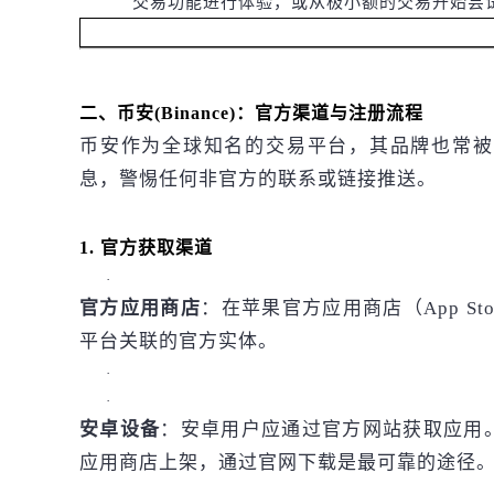
交易功能进行体验，或从极小额的交易开始尝
二、币安
(Binance)：官方渠道与注册流程
币安作为全球知名的交易平台，其品牌也常被
息，警惕任何非官方的联系或链接推送。
1. 官方获取渠道
·
官方应用商店
：在苹果官方应用商店（
App 
平台关联的官方实体。
·
·
安卓设备
：安卓用户应通过官方网站获取应用
应用商店上架，通过官网下载是最可靠的途径