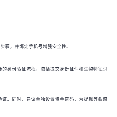
册步骤，并绑定手机号增强安全性。
要的身份验证流程，包括提交身份证件和生物特征识
验证。同时，建议单独设置资金密码，为提现等敏感