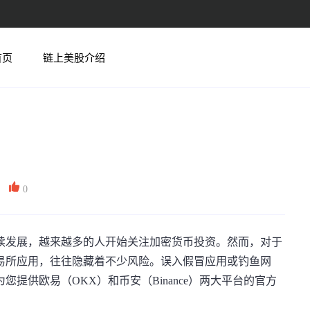
首页
链上美股介绍
0
续发展，越来越多的人开始关注加密货币投资。然而，对于
易所应用，往往隐藏着不少风险。误入假冒应用或钓鱼网
提供欧易（OKX）和币安（Binance）两大平台的官方