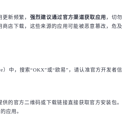
用更新频繁，
强烈建议通过官方渠道获取应用
，切勿
用商店下载，这些来源的应用可能被恶意篡改，危及
Store）中，搜索“OKX”或“欧易”，请认准官方开发者信
提供的官方二维码或下载链接直接获取官方安装包。
源的应用。